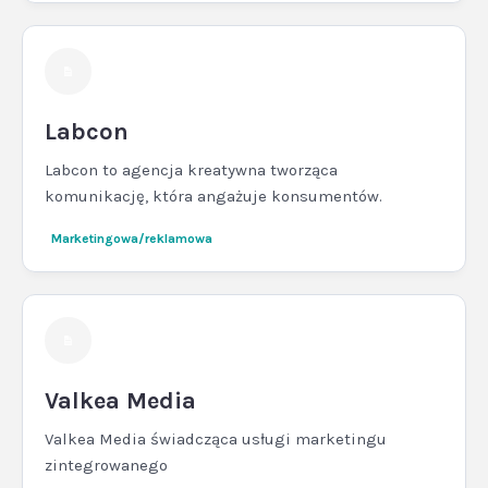
Labcon
Labcon to agencja kreatywna tworząca
komunikację, która angażuje konsumentów.
Marketingowa/reklamowa
Valkea Media
Valkea Media świadcząca usługi marketingu
zintegrowanego