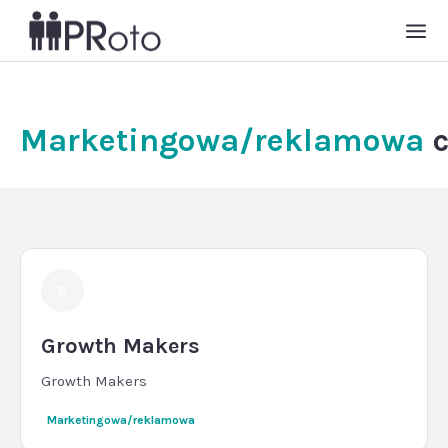
Marketingowa/reklamowa
Growth Makers
Growth Makers
Marketingowa/reklamowa