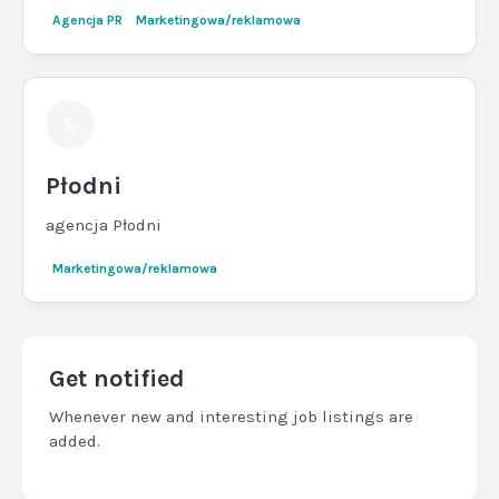
Agencja PR
Marketingowa/reklamowa
Płodni
agencja Płodni
Marketingowa/reklamowa
Get notified
Whenever new and interesting job listings are
added.