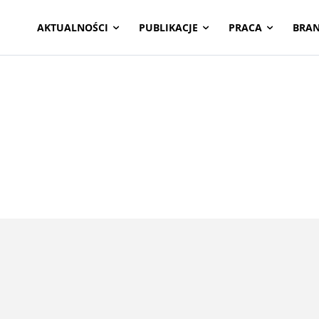
AKTUALNOŚCI
PUBLIKACJE
PRACA
BRA