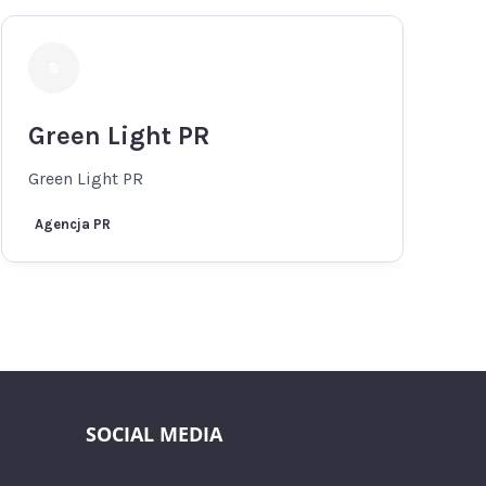
Green Light PR
Green Light PR
Agencja PR
SOCIAL MEDIA