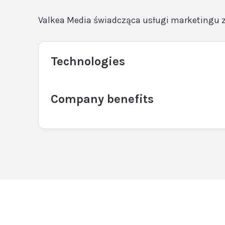
Valkea Media świadcząca usługi marketingu
Technologies
Company benefits