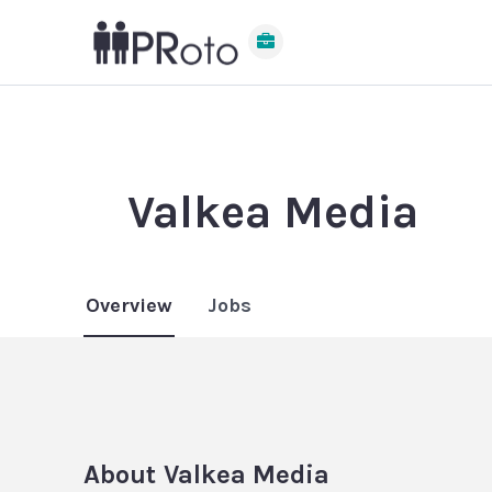
Valkea Media
Overview
Jobs
About
Valkea Media