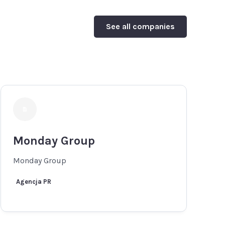
See all companies
Monday Group
Monday Group
Agencja PR