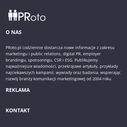
O NAS
PRoto.pl codziennie dostarcza nowe informacje z zakresu
marketingu i public relations, digital PR, employer
brandingu, sponsoringu, CSR i ESG. Publikujemy
najważniejsze wiadomości, przekrojowe artykuły, przykłady
najciekawszych kampanii, wywiady oraz badania, wspierając
rozwój branży komunikacji marketingowej od 2004 roku.
REKLAMA
KONTAKT