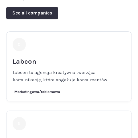
See all companies
Labcon
Labcon to agencja kreatywna tworząca
komunikację, która angażuje konsumentów.
Marketingowa/reklamowa