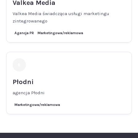
Valkea Media
Valkea Media świadcząca usługi marketingu
zintegrowanego
Agencja PR
Marketingowa/reklamowa
Płodni
agencja Płodni
Marketingowa/reklamowa