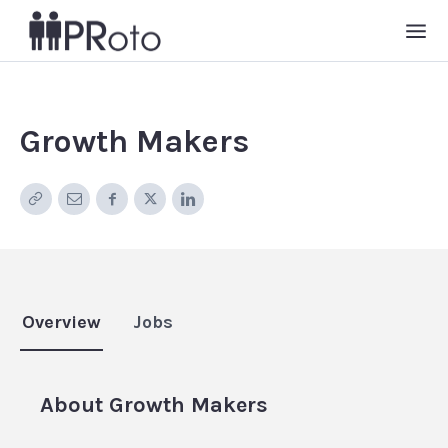
Growth Makers
Overview
Jobs
About
Growth Makers