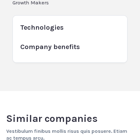
Growth Makers
Technologies
Company benefits
Similar companies
Vestibulum finibus mollis risus quis posuere. Etiam
ac tempus arcu.