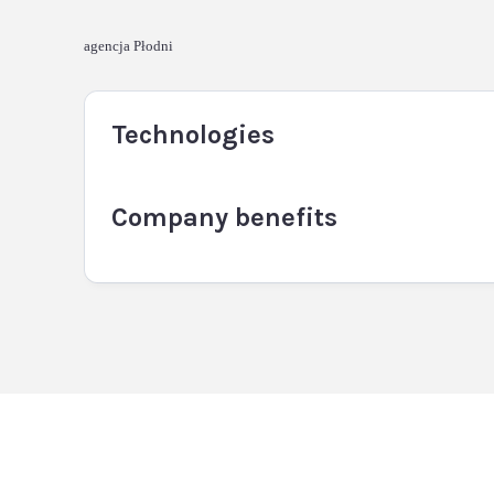
agencja Płodni
Technologies
Company benefits