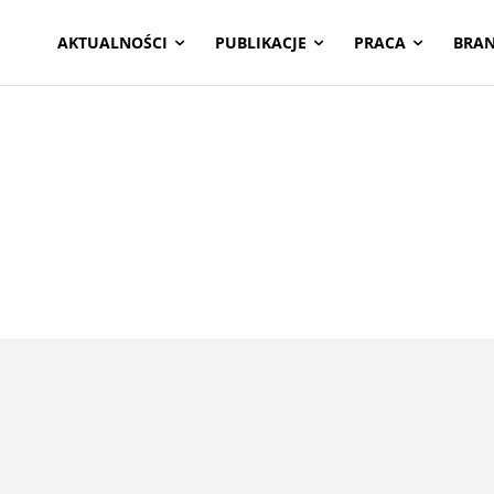
AKTUALNOŚCI
PUBLIKACJE
PRACA
BRA