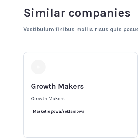
Similar companies
Vestibulum finibus mollis risus quis posu
Growth Makers
Growth Makers
Marketingowa/reklamowa