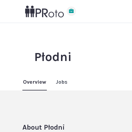
Płodni
Overview
Jobs
About
Płodni