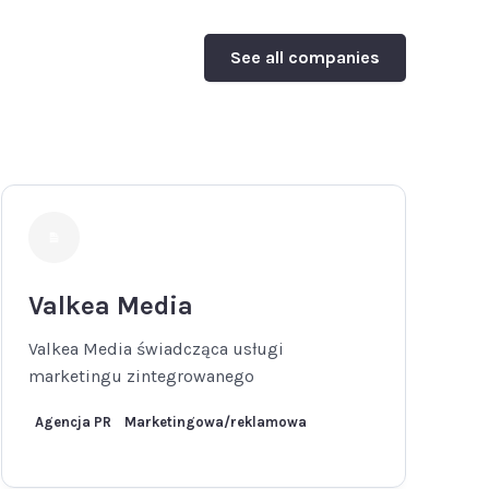
See all companies
Valkea Media
Valkea Media świadcząca usługi
marketingu zintegrowanego
Agencja PR
Marketingowa/reklamowa