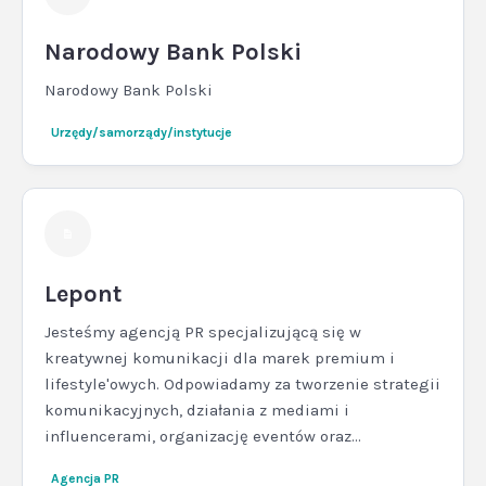
Narodowy Bank Polski
Narodowy Bank Polski
Urzędy/samorządy/instytucje
Lepont
Jesteśmy agencją PR specjalizującą się w
kreatywnej komunikacji dla marek premium i
lifestyle'owych. Odpowiadamy za tworzenie strategii
komunikacyjnych, działania z mediami i
influencerami, organizację eventów oraz...
Agencja PR