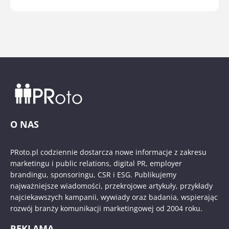
O NAS
PRoto.pl codziennie dostarcza nowe informacje z zakresu
marketingu i public relations, digital PR, employer
brandingu, sponsoringu, CSR i ESG. Publikujemy
najważniejsze wiadomości, przekrojowe artykuły, przykłady
najciekawszych kampanii, wywiady oraz badania, wspierając
rozwój branży komunikacji marketingowej od 2004 roku.
REKLAMA