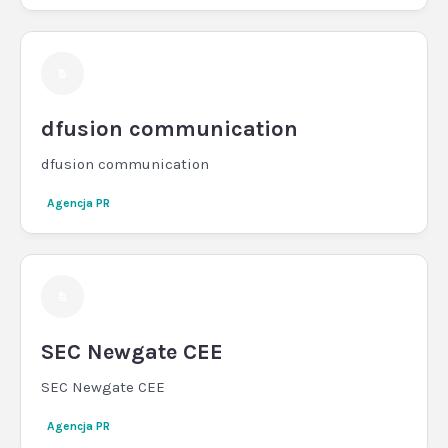
dfusion communication
dfusion communication
Agencja PR
SEC Newgate CEE
SEC Newgate CEE
Agencja PR