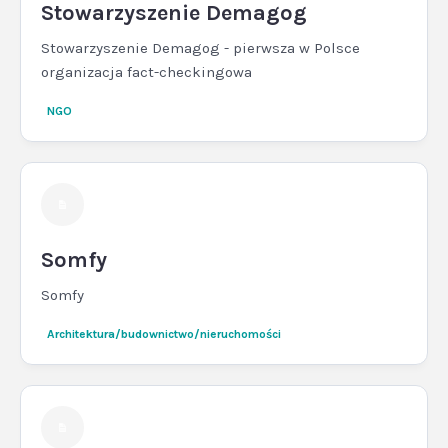
Stowarzyszenie Demagog
Stowarzyszenie Demagog - pierwsza w Polsce
organizacja fact-checkingowa
NGO
Somfy
Somfy
Architektura/budownictwo/nieruchomości