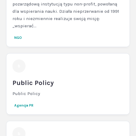
pozarządową instytucją typu non-profit, powołaną
dla wspierania nauki. Działa nieprzerwanie od 1991
roku i niezmiennie realizuje swoją misję:
„wspierać...
NGO
Public Policy
Public Policy
Agencja PR