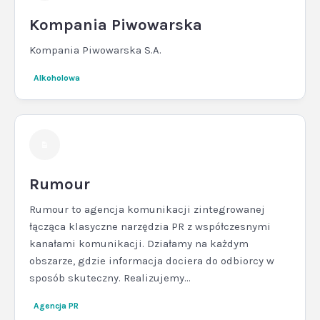
Kompania Piwowarska
Kompania Piwowarska S.A.
Alkoholowa
Rumour
Rumour to agencja komunikacji zintegrowanej
łącząca klasyczne narzędzia PR z współczesnymi
kanałami komunikacji. Działamy na każdym
obszarze, gdzie informacja dociera do odbiorcy w
sposób skuteczny. Realizujemy...
Agencja PR