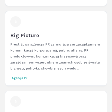
Big Picture
Prestiżowa agencja PR zajmująca się zarządzaniem
komunikacją korporacyjną, public affairs, PR
produktowym, komunikacją kryzysową oraz
zarządzaniem wizerunkiem znanych osób ze świata
biznesu, polityki, showbiznesu i wielu...
Agencja PR