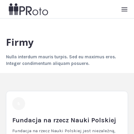
Firmy
Nulla interdum mauris turpis. Sed eu maximus eros.
Integer condimentum aliquam posuere.
Fundacja na rzecz Nauki Polskiej
Fundacja na rzecz Nauki Polskiej jest niezależną,