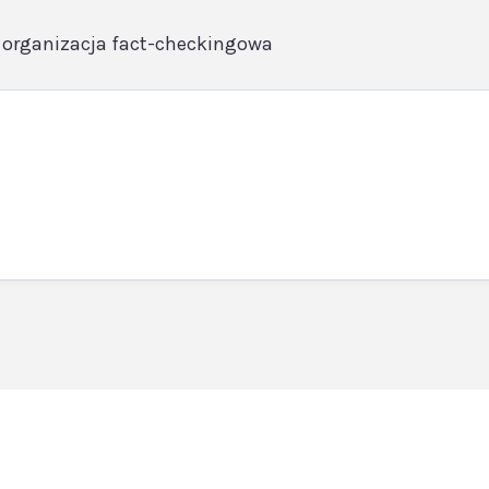
 organizacja fact-checkingowa