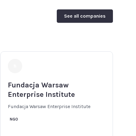
See all companies
Fundacja Warsaw
Enterprise Institute
Fundacja Warsaw Enterprise Institute
NGO