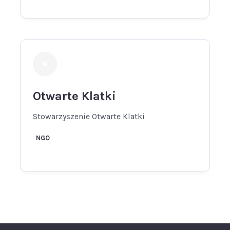
Otwarte Klatki
Stowarzyszenie Otwarte Klatki
NGO