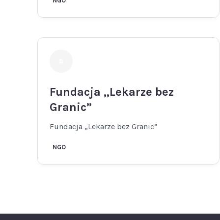
NGO
Fundacja „Lekarze bez
Granic”
Fundacja „Lekarze bez Granic”
NGO