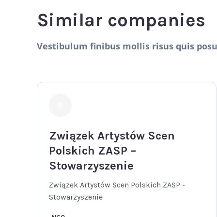
Similar companies
Vestibulum finibus mollis risus quis pos
Związek Artystów Scen
Polskich ZASP –
Stowarzyszenie
Związek Artystów Scen Polskich ZASP -
Stowarzyszenie