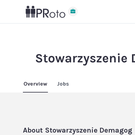
Stowarzyszenie
Overview
Jobs
About
Stowarzyszenie Demagog