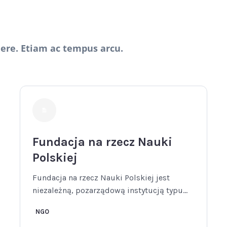
uere. Etiam ac tempus arcu.
Fundacja na rzecz Nauki
Polskiej
Fundacja na rzecz Nauki Polskiej jest
niezależną, pozarządową instytucją typu...
NGO