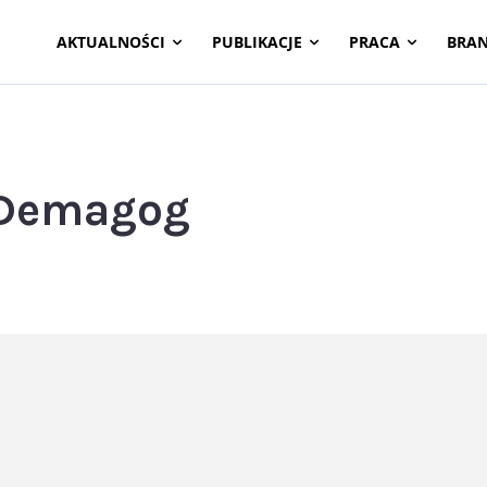
AKTUALNOŚCI
PUBLIKACJE
PRACA
BRA
 Demagog