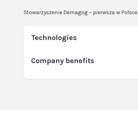
Stowarzyszenie Demagog – pierwsza w Polsce
Technologies
Company benefits