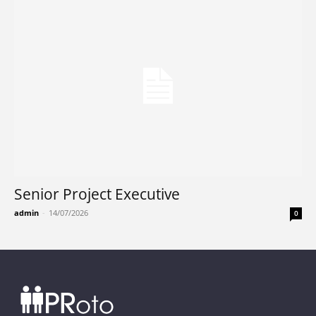
Senior Project Executive
admin
-
14/07/2026
0