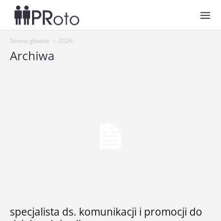
Strona główna
2026
Archiwa
specjalista ds. komunikacji i promocji do