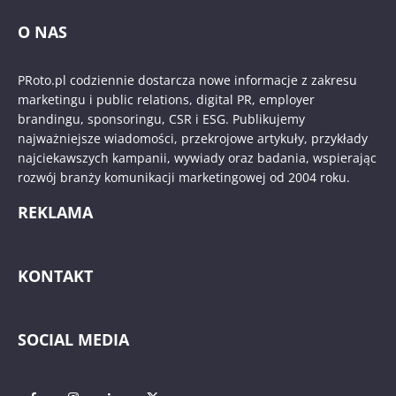
O NAS
PRoto.pl codziennie dostarcza nowe informacje z zakresu
marketingu i public relations, digital PR, employer
brandingu, sponsoringu, CSR i ESG. Publikujemy
najważniejsze wiadomości, przekrojowe artykuły, przykłady
najciekawszych kampanii, wywiady oraz badania, wspierając
rozwój branży komunikacji marketingowej od 2004 roku.
REKLAMA
KONTAKT
SOCIAL MEDIA