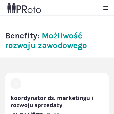
Benefity:
Możliwość
rozwoju zawodowego
koordynator ds. marketingu i
rozwoju sprzedaży