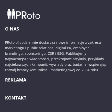
O NAS
PRoto.pl codziennie dostarcza nowe informacje z zakresu
marketingu i public relations, digital PR, employer
brandingu, sponsoringu, CSR i ESG. Publikujemy
najważniejsze wiadomości, przekrojowe artykuły, przykłady
najciekawszych kampanii, wywiady oraz badania, wspierając
rozwój branży komunikacji marketingowej od 2004 roku.
REKLAMA
KONTAKT