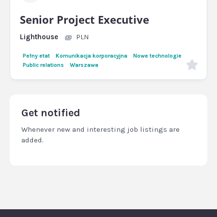
Senior Project Executive
Lighthouse
PLN
Pełny etat
Komunikacja korporacyjna
Nowe technologie
Public relations
Warszawa
Get notified
Whenever new and interesting job listings are
added.