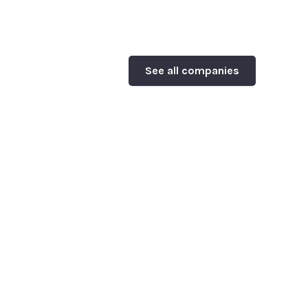
See all companies