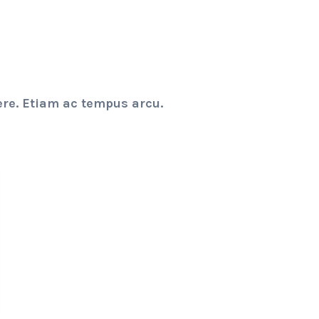
ere. Etiam ac tempus arcu.