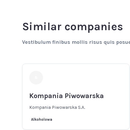
Similar companies
Vestibulum finibus mollis risus quis posu
Kompania Piwowarska
Kompania Piwowarska S.A.
Alkoholowa