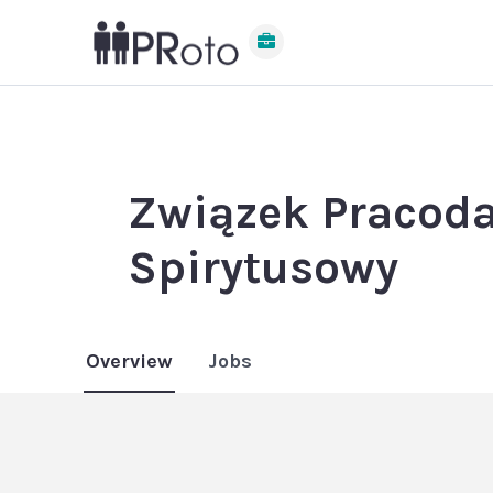
Związek Pracoda
Spirytusowy
Overview
Jobs