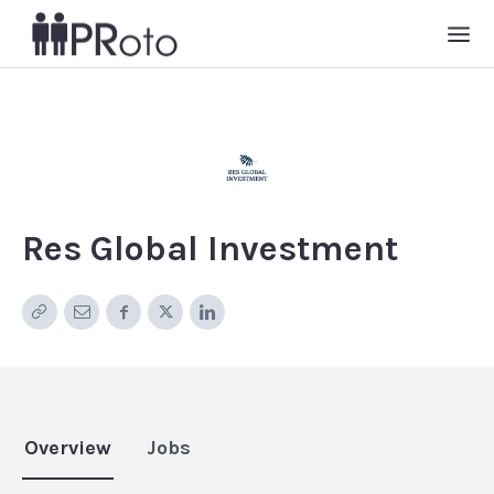
Res Global Investment
Overview
Jobs