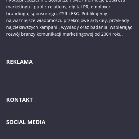
marketingu i public relations, digital PR, employer
brandingu, sponsoringu, CSR i ESG. Publikujemy
najważniejsze wiadomości, przekrojowe artykuły, przykłady
najciekawszych kampanii, wywiady oraz badania, wspierając
rozwój branży komunikacji marketingowej od 2004 roku.
REKLAMA
KONTAKT
SOCIAL MEDIA