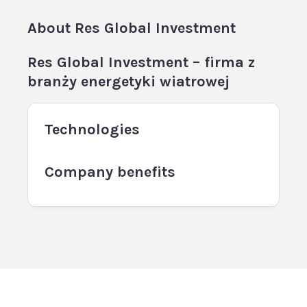
About
Res Global Investment
Res Global Investment – firma z
branży energetyki wiatrowej
Technologies
Company benefits