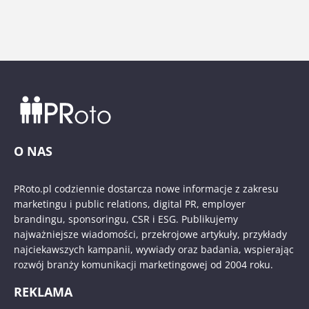
O NAS
PRoto.pl codziennie dostarcza nowe informacje z zakresu
marketingu i public relations, digital PR, employer
brandingu, sponsoringu, CSR i ESG. Publikujemy
najważniejsze wiadomości, przekrojowe artykuły, przykłady
najciekawszych kampanii, wywiady oraz badania, wspierając
rozwój branży komunikacji marketingowej od 2004 roku.
REKLAMA