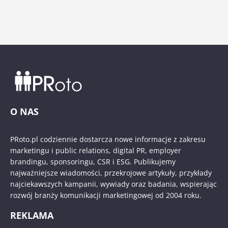
O NAS
PRoto.pl codziennie dostarcza nowe informacje z zakresu
marketingu i public relations, digital PR, employer
brandingu, sponsoringu, CSR i ESG. Publikujemy
najważniejsze wiadomości, przekrojowe artykuły, przykłady
najciekawszych kampanii, wywiady oraz badania, wspierając
rozwój branży komunikacji marketingowej od 2004 roku.
REKLAMA