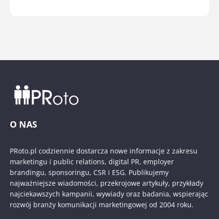
O NAS
PRoto.pl codziennie dostarcza nowe informacje z zakresu
marketingu i public relations, digital PR, employer
brandingu, sponsoringu, CSR i ESG. Publikujemy
najważniejsze wiadomości, przekrojowe artykuły, przykłady
najciekawszych kampanii, wywiady oraz badania, wspierając
rozwój branży komunikacji marketingowej od 2004 roku.