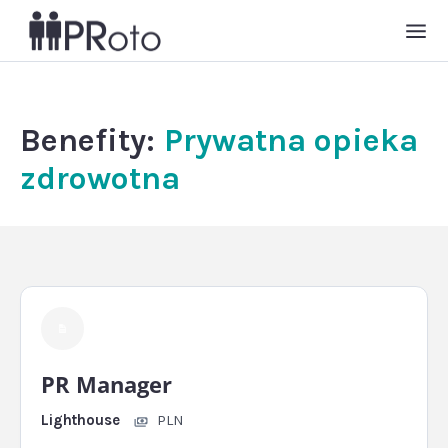
Benefity:
Prywatna opieka
zdrowotna
PR Manager
Lighthouse
PLN