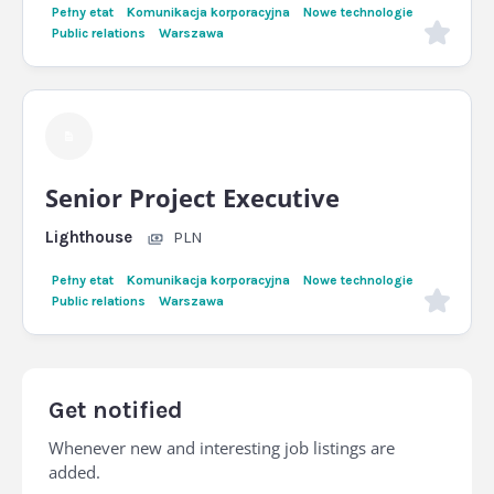
Pełny etat
Komunikacja korporacyjna
Nowe technologie
Public relations
Warszawa
Senior Project Executive
Lighthouse
PLN
Pełny etat
Komunikacja korporacyjna
Nowe technologie
Public relations
Warszawa
Get notified
Whenever new and interesting job listings are
added.