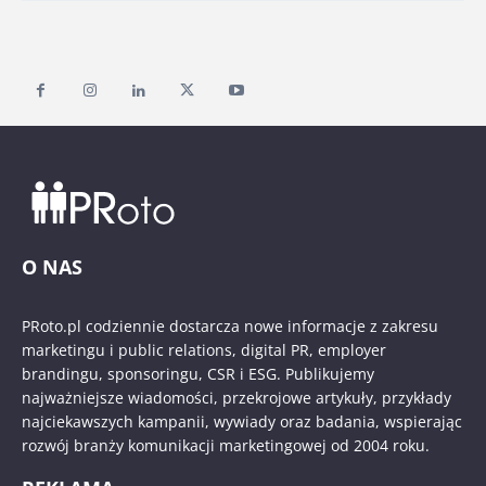
O NAS
PRoto.pl codziennie dostarcza nowe informacje z zakresu
marketingu i public relations, digital PR, employer
brandingu, sponsoringu, CSR i ESG. Publikujemy
najważniejsze wiadomości, przekrojowe artykuły, przykłady
najciekawszych kampanii, wywiady oraz badania, wspierając
rozwój branży komunikacji marketingowej od 2004 roku.