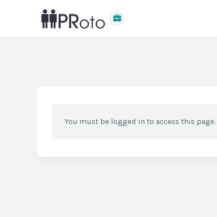
You must be logged in to access this page.