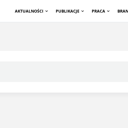
AKTUALNOŚCI
PUBLIKACJE
PRACA
BRA